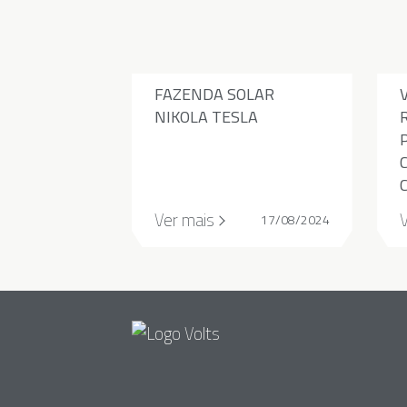
FAZENDA SOLAR
NIKOLA TESLA
Ver mais
17/08/2024