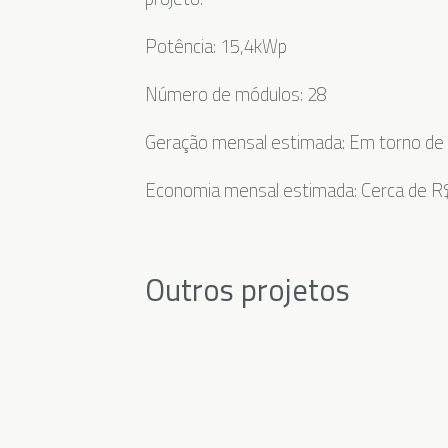
Potência: 15,4kWp
Número de módulos: 28
Geração mensal estimada: Em torno d
Economia mensal estimada: Cerca de 
Outros projetos