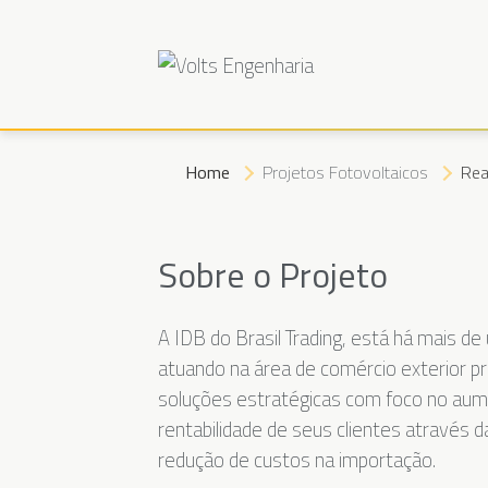
Home
Projetos Fotovoltaicos
Rea
Sobre o Projeto
A IDB do Brasil Trading, está há mais d
atuando na área de comércio exterior p
soluções estratégicas com foco no au
rentabilidade de seus clientes através 
redução de custos na importação.