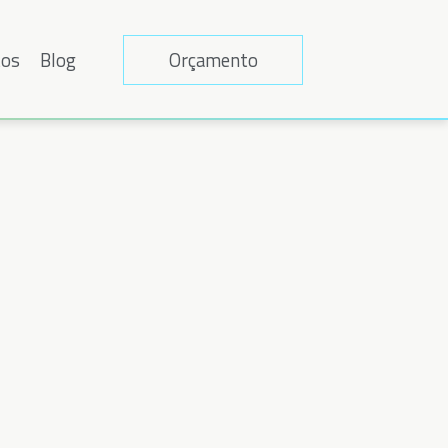
tos
Blog
Orçamento