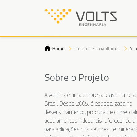
Home
Projetos Fotovoltaicos
Acr
Sobre o Projeto
A Acriflex é uma empresa brasileira local
Brasil. Desde 2005, é especializada no
desenvolvimento, produção e comercial
acoplamentos industriais, oferecendo a
para aplicações nos setores de mineraçã