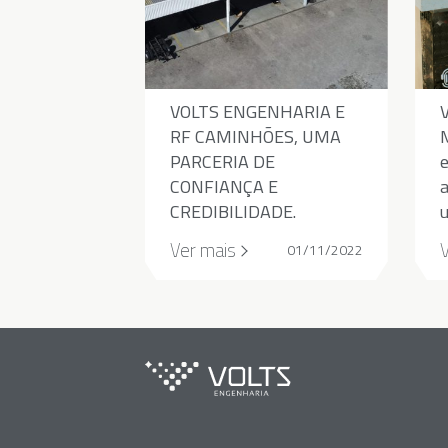
VOLTS ENGENHARIA E
V
RF CAMINHÕES, UMA
PARCERIA DE
CONFIANÇA E
CREDIBILIDADE.
Ver mais
01/11/2022