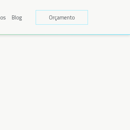
tos
Blog
Orçamento