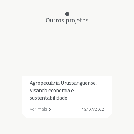
Outros projetos
Agropecuária Urussanguense.
Visando economia e
sustentabilidade!
Ver mais
19/07/2022