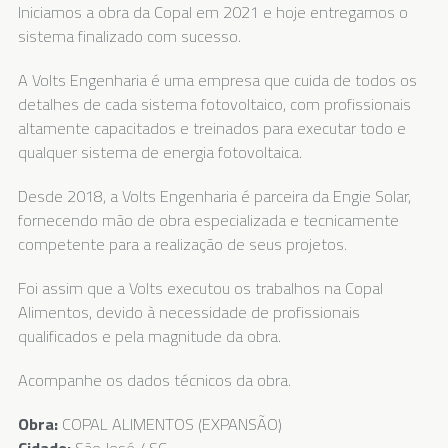
Iniciamos a obra da Copal em 2021 e hoje entregamos o
sistema finalizado com sucesso.
A Volts Engenharia é uma empresa que cuida de todos os
detalhes de cada sistema fotovoltaico, com profissionais
altamente capacitados e treinados para executar todo e
qualquer sistema de energia fotovoltaica.
Desde 2018, a Volts Engenharia é parceira da Engie Solar,
fornecendo mão de obra especializada e tecnicamente
competente para a realização de seus projetos.
Foi assim que a Volts executou os trabalhos na Copal
Alimentos, devido à necessidade de profissionais
qualificados e pela magnitude da obra.
Acompanhe os dados técnicos da obra.
Obra:
COPAL ALIMENTOS (EXPANSÃO)
Cidade:
São José / SC