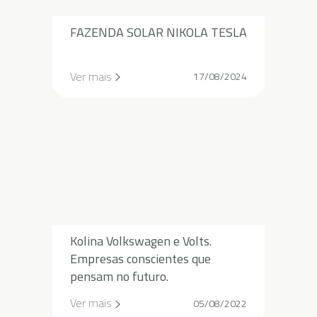
FAZENDA SOLAR NIKOLA TESLA
Ver mais
17/08/2024
Kolina Volkswagen e Volts.
Empresas conscientes que
pensam no futuro.
Ver mais
05/08/2022