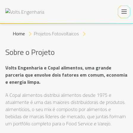
Home
Projetos Fotovoltaicos
Sobre o Projeto
Volts Engenharia e Copal alimentos, uma grande
parceria que envolve dois fatores em comum, economia
e energia limpa.
A Copal alimentos distribui alimentos desde 1975 e
atualmente é uma das maiores distribuidoras de produtos
alimentícios, o seu mix é composto por alimentos e
bebidas de marcas líderes de mercado, que juntas formam
um portfólio completo para o Food Service e Varejo.