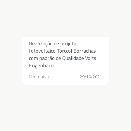
Realização de projeto
fotovoltaico Torccol Borrachas
com padrão de Qualidade Volts
Engenharia
Ver mais
29/10/2021